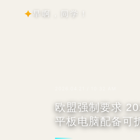
早啊，同学！
2026.04.21 / 10:32 AM
欧盟强制要求 20
平板电脑配备可