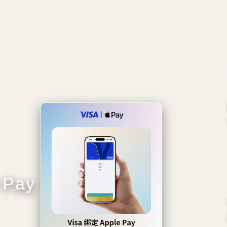
L
 Pay